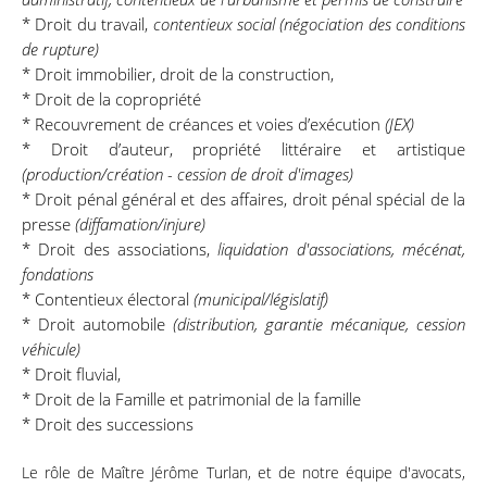
* Droit du travail,
contentieux social (négociation des conditions
de rupture)
* Droit immobilier, droit de la construction,
* Droit de la copropriété
* Recouvrement de créances et voies d’exécution
(JEX)
* Droit d’auteur, propriété littéraire et artistique
(production/création - cession de droit d'images)
* Droit pénal général et des affaires, droit pénal spécial de la
presse
(diffamation/injure)
* Droit des associations,
liquidation d'associations, mécénat,
fondations
* Contentieux électoral
(municipal/législatif)
* Droit automobile
(distribution, garantie mécanique, cession
véhicule)
* Droit fluvial,
* Droit de la Famille et patrimonial de la famille
* Droit des successions
Le rôle de Maître Jérôme Turlan, et de notre équipe d'avocats,