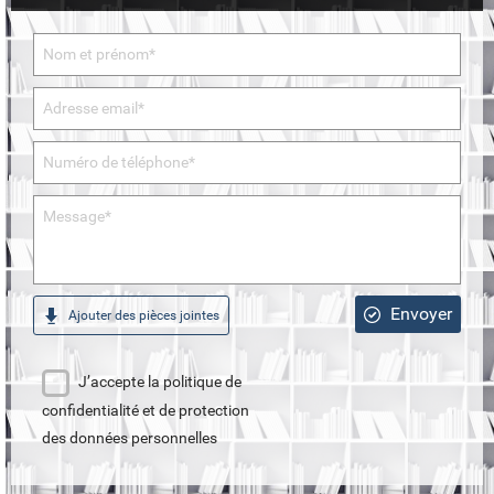
Envoyer
Ajouter des pièces jointes
J’accepte la politique de
confidentialité et de protection
des données personnelles