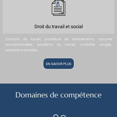
Droit du travail et social
Contrats de travail, procédure de licenciements, ruptures
conventionnelles, accidents du travail, invalidité, congés,
cotisations sociales, ...
EN SAVOIR PLUS
Domaines de compétence