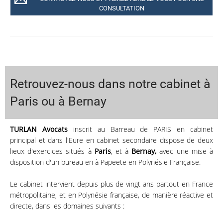
CONSULTATION
Retrouvez-nous dans notre cabinet à
Paris ou à Bernay
TURLAN Avocats
inscrit au Barreau de PARIS en cabinet
principal et dans l'Eure en cabinet secondaire dispose de deux
lieux d'exercices situés à
Paris
, et à
Bernay,
avec une mise à
disposition d'un bureau en à Papeete en Polynésie Française.
Le cabinet intervient depuis plus de vingt ans partout en France
métropolitaine, et en Polynésie française, de manière réactive et
directe, dans les domaines suivants :