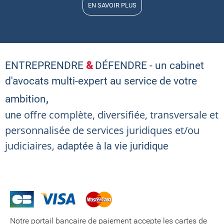
EN SAVOIR PLUS
ENTREPRENDRE
&
DÉFENDRE -
un cabinet
d'avocats multi-expert au service de votre
,
ambition
offre complète, diversifiée, transversale et
une
personnalisée de services juridiques et/ou
judiciaires,
adaptée à la vie juridique
Notre portail bancaire de paiement accepte les cartes de