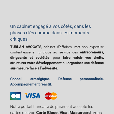
Un cabinet engagé à vos côtés, dans les
phases clés comme dans les moments
critiques.
TURLAN AVOCATS
, cabinet d’affaires, met son expertise
contentieuse et juridique au service des
entrepreneurs,
dirigeants et sociétés
, pour
faire valoir vos droits,
structurer votre développement
ou
organiser une défense
sur-mesure face à l’adversité
.
Conseil stratégique. Défense personnalisée.
Accompagnement réactif.
Notre portail bancaire de paiement accepte les
cartes de type
Carte Bleue, Visa, Mastercard
. Vous