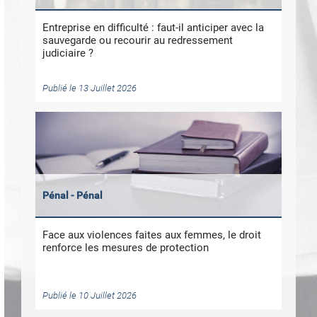
Entreprise en difficulté : faut-il anticiper avec la
sauvegarde ou recourir au redressement
judiciaire ?
Publié le 13 Juillet 2026
Pénal - Pénal
Face aux violences faites aux femmes, le droit
renforce les mesures de protection
Publié le 10 Juillet 2026