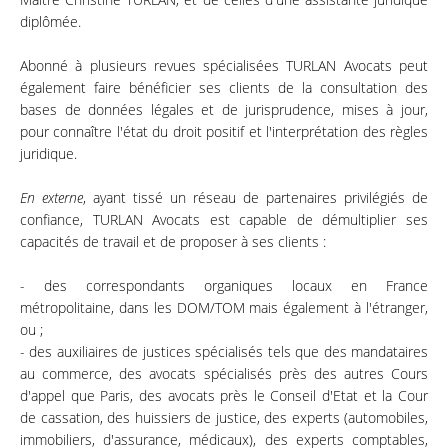
diplômée.
Abonné à plusieurs revues spécialisées TURLAN Avocats peut
également faire bénéficier ses clients de la consultation des
bases de données légales et de jurisprudence, mises à jour,
pour connaître l'état du droit positif et l'interprétation des règles
juridique.
En externe
, ayant tissé un réseau de partenaires privilégiés de
confiance, TURLAN Avocats est capable de démultiplier ses
capacités de travail et de proposer à ses clients :
- des correspondants organiques locaux en France
métropolitaine, dans les DOM/TOM mais également à l'étranger,
ou ;
- des auxiliaires de justices spécialisés tels que des mandataires
au commerce, des avocats spécialisés près des autres Cours
d'appel que Paris, des avocats près le Conseil d'Etat et la Cour
de cassation, des huissiers de justice, des experts (automobiles,
immobiliers, d'assurance, médicaux), des experts comptables,