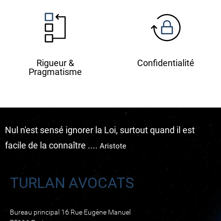
Rigueur &
Confidentialité
Pragmatisme
Nul n'est sensé ignorer la Loi, surtout quand il est
facile de la connaître ....
Aristote
TURLAN AVOCATS
Bureau principal 16 Rue Eugène Manuel