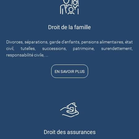
Droit de la famille
Divorces, séparations, garde d'enfants, pensions alimentaires, état
civil, tutelles, successions, patrimoine, surendettement,
responsabilité civile, ...
EN SAVOIR PLUS
Droit des assurances