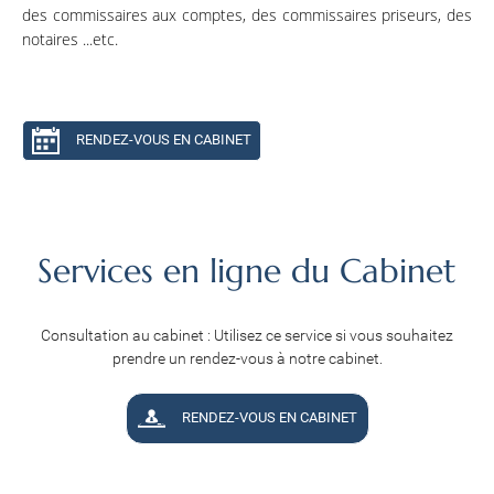
des commissaires aux comptes, des commissaires priseurs, des
notaires ...etc.
RENDEZ-VOUS EN CABINET
Services en ligne du Cabinet
Consultation au cabinet : Utilisez ce service si vous souhaitez
prendre un rendez-vous à notre cabinet.
RENDEZ-VOUS EN CABINET