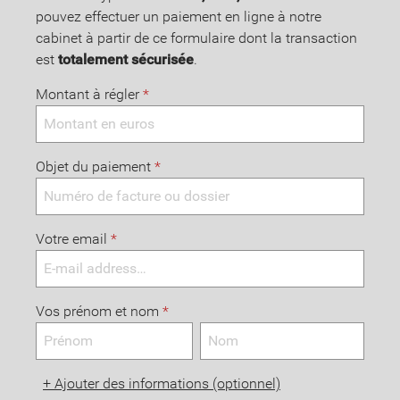
pouvez effectuer un paiement en ligne à notre
cabinet à partir de ce formulaire dont la transaction
est
totalement sécurisée
.
Montant à régler
*
Objet du paiement
*
Votre email
*
Vos prénom et nom
*
+
Ajouter des informations (optionnel)