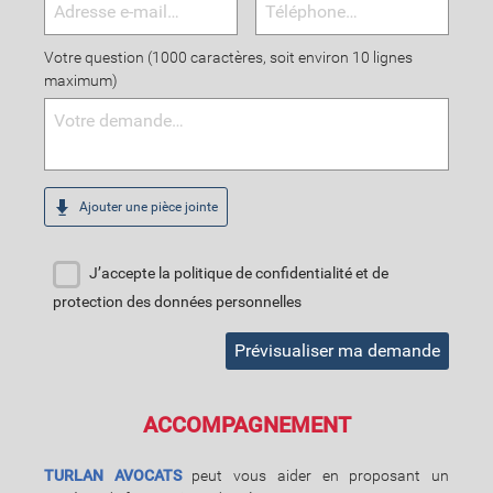
Votre question (1000 caractères, soit environ 10 lignes
maximum)
Ajouter une pièce jointe
J’accepte la politique de confidentialité et de
protection des données personnelles
Prévisualiser ma demande
ACCOMPAGNEMENT
TURLAN AVOCATS
peut vous aider en proposant un