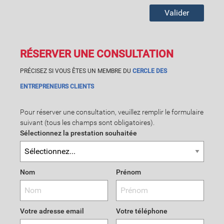
Valider
RÉSERVER UNE CONSULTATION
PRÉCISEZ SI VOUS ÊTES UN MEMBRE DU
CERCLE DES
ENTREPRENEURS
CLIENTS
Pour réserver une consultation, veuillez remplir le formulaire
suivant (tous les champs sont obligatoires).
Sélectionnez la prestation souhaitée
Nom
Prénom
Votre adresse email
Votre téléphone