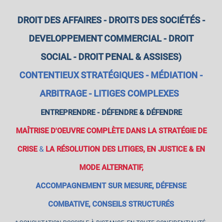
DROIT DES AFFAIRES - DROITS DES SOCIÉTÉS -
DEVELOPPEMENT COMMERCIAL - DROIT
SOCIAL - DROIT PENAL & ASSISES)
CONTENTIEUX STRATÉGIQUES - MÉDIATION -
ARBITRAGE - LITIGES COMPLEXES
ENTREPRENDRE - DÉFENDRE & DÉFENDRE
MAÎTRISE D'OEUVRE COMPLÈTE DANS LA STRATÉGIE DE
CRISE
&
LA RÉSOLUTION DES LITIGES, EN JUSTICE & EN
MODE ALTERNATI
F,
ACCOMPAGNEMENT SUR MESURE, DÉFENSE
COMBATIVE, CONSEILS STRUCTURÉS