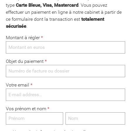
type
Carte Bleue, Visa, Mastercard
. Vous pouvez
effectuer un paiement en ligne à notre cabinet à partir de
ce formulaire dont la transaction est
totalement
sécurisée
.
Montant à régler
*
Objet du paiement
*
Votre email
*
Vos prénom et nom
*