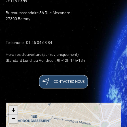
75116 Paris
Bureau secondaire 36 Rue Alexandre
27300 Bernay
Téléphone : 01 45 04 68 84
Horaires d'ouverture (sur rdv uniquement) :
Standard Lundi au Vendredi : 9h-12h 14h-18h
CONTACTEZ-NOUS
+
−