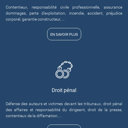
Contentieux, responsabilité civile professionnelle, assurance
dommages, perte d'exploitation, incendie, accident, préjudice
corporel, garantie constructeur, ...
EN SAVOIR PLUS
Droit pénal
Défense des auteurs et victimes devant les tribunaux, droit pénal
des affaires et responsabilité du dirigeant, droit de la presse,
contentieux de la diffamation, ...