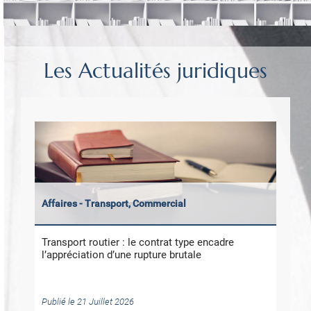
Les Actualités juridiques
Affaires - Transport, Commercial
Transport routier : le contrat type encadre
l’appréciation d’une rupture brutale
Publié le 21 Juillet 2026