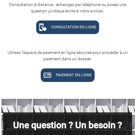
Consultation à distance : échangez par téléphone ou posez une
question juridique écrite à votre avocat.
CONSULTATION EN LIGNE
Utilisez l'espace de paiement en ligne sécurisé pour procéder à un
paiement dans un dossier.
PAIEMENT EN LIGNE
Une question ? Un besoin ?