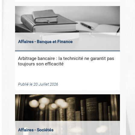
Affaires - Banque et Finance
Arbitrage bancaire : la technicité ne garantit pas
toujours son efficacité
Publié le 20 Juillet 2026
Affaires - Sociétés