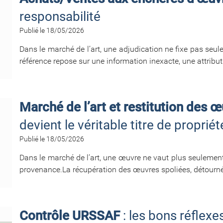
responsabilité
Publié le 18/05/2026
Dans le marché de l’art, une adjudication ne fixe pas seulement
référence repose sur une information inexacte, une attribu
Marché de l’art et restitution des 
devient le véritable titre de propriét
Publié le 18/05/2026
Dans le marché de l’art, une œuvre ne vaut plus seulement p
provenance.La récupération des œuvres spoliées, détournées
Contrôle URSSAF
: les bons réflexe