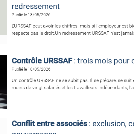
redressement
Publié le 18/05/2026
L’URSSAF peut avoir les chiffres, mais si l'employeur est bi
respecte pas le droit.Un redressement URSSAF n’est jamais
Contrôle URSSAF
: trois mois pour 
Publié le 18/05/2026
Un contrôle URSSAF ne se subit pas. Il se prépare, se suit
moins de vingt salariés et les travailleurs indépendants, l’art
Conflit entre associés
: exclusion, 