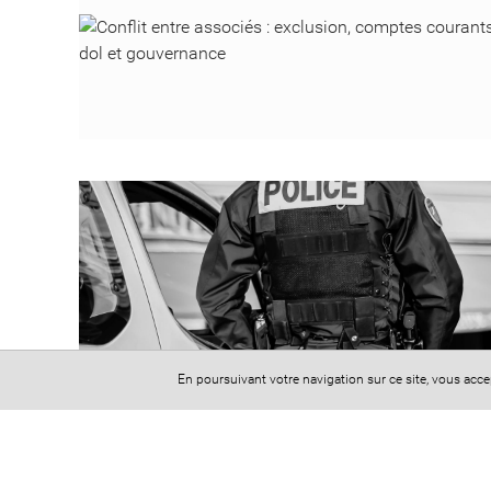
En poursuivant votre navigation sur ce site, vous acc