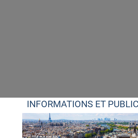
INFORMATIONS ET PUBLI