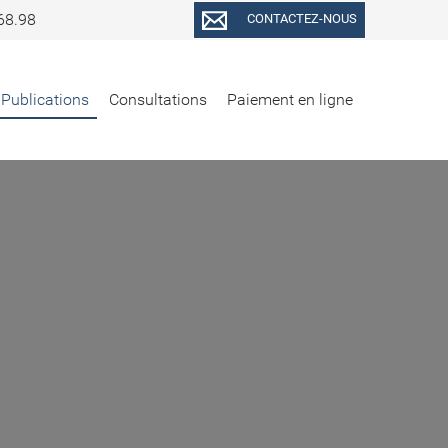
68.98
CONTACTEZ-NOUS
Publications
Consultations
Paiement en ligne