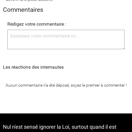
Commentaires
Rédigez votre commentaire :
Les réactions des internautes
Aucun commentaire n'a été déposé, soyez le premier à commenter !
Nul n'est sensé ignorer la Loi, surtout quand il est