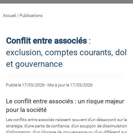
Accueil
/
Publications
Conflit entre associés
:
exclusion, comptes courants, dol
et gouvernance
Publié le 17/05/2026
-
Mis à jour le 17/05/2026
Le conflit entre associés : un risque majeur
pour la société
Les conflits entre associés naissent souvent d’un désaccord sur la
stratégie, d’une perte de confiance, d’un soupçon de dissimulation
d’information, d’un blocage de gouvernance ou d’un différend sur