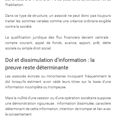
l’habitation.
Dans ce type de structure, un associé ne peut donc pas toujours
traiter les sommes versées comme une créance ordinaire exigible
contre la société.
La qualification juridique des flux financiers devient centrale :
compte courant, appel de fonds, avance, apport, prêt, dette
sociale ou simple droit social.
Dol et dissimulation d’information : la
preuve reste déterminante
Les associés évincés ou minoritaires invoquent fréquemment le
dol lorsqu’ils estiment avoir cédé leurs titres sur la base d’une
information incomplète ou trompeuse.
Mais la nullité d’une cession ou d’une opération sociétaire suppose
une démonstration rigoureuse : information dissimulée, caractère
déterminant de cette information, intention de tromper et lien avec
le consentement.