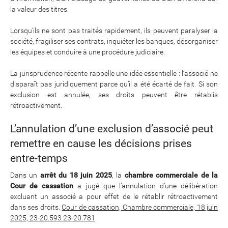
la valeur des titres.
Lorsqu’ils ne sont pas traités rapidement, ils peuvent paralyser la
société, fragiliser ses contrats, inquiéter les banques, désorganiser
les équipes et conduire à une procédure judiciaire.
La jurisprudence récente rappelle une idée essentielle : l’associé ne
disparaît pas juridiquement parce qu’il a été écarté de fait. Si son
exclusion est annulée, ses droits peuvent être rétablis
rétroactivement.
L’annulation d’une exclusion d’associé peut
remettre en cause les décisions prises
entre-temps
Dans un
arrêt du 18 juin 2025
, la
chambre commerciale de la
Cour de cassation
a jugé que l’annulation d’une délibération
excluant un associé a pour effet de le rétablir rétroactivement
dans ses droits.
Cour de cassation, Chambre commerciale, 18 juin
2025, 23-20.593 23-20.781