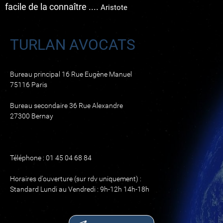
facile de la connaître ....
Aristote
TURLAN AVOCATS
Bureau principal 16 Rue Eugène Manuel
75116 Paris
Bureau secondaire 36 Rue Alexandre
27300 Bernay
Téléphone : 01 45 04 68 84
Horaires d'ouverture (sur rdv uniquement) :
Standard Lundi au Vendredi : 9h-12h 14h-18h