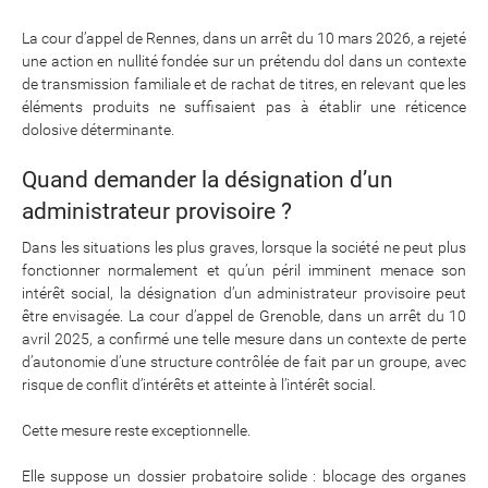
La cour d’appel de Rennes, dans un arrêt du 10 mars 2026, a rejeté
une action en nullité fondée sur un prétendu dol dans un contexte
de transmission familiale et de rachat de titres, en relevant que les
éléments produits ne suffisaient pas à établir une réticence
dolosive déterminante.
Quand demander la désignation d’un
administrateur provisoire ?
Dans les situations les plus graves, lorsque la société ne peut plus
fonctionner normalement et qu’un péril imminent menace son
intérêt social, la désignation d’un administrateur provisoire peut
être envisagée. La cour d’appel de Grenoble, dans un arrêt du 10
avril 2025, a confirmé une telle mesure dans un contexte de perte
d’autonomie d’une structure contrôlée de fait par un groupe, avec
risque de conflit d’intérêts et atteinte à l’intérêt social.
Cette mesure reste exceptionnelle.
Elle suppose un dossier probatoire solide : blocage des organes