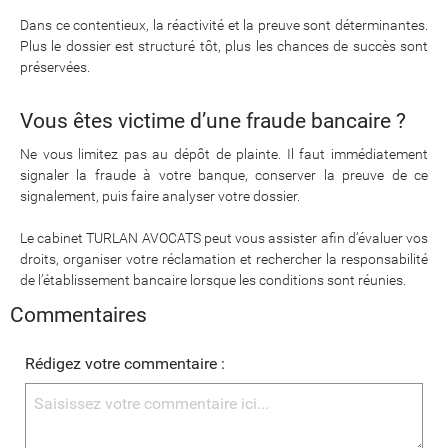
Dans ce contentieux, la réactivité et la preuve sont déterminantes.
Plus le dossier est structuré tôt, plus les chances de succès sont
préservées.
Vous êtes victime d’une fraude bancaire ?
Ne vous limitez pas au dépôt de plainte. Il faut immédiatement
signaler la fraude à votre banque, conserver la preuve de ce
signalement, puis faire analyser votre dossier.
​​​​​​​Le cabinet TURLAN AVOCATS peut vous assister afin d’évaluer vos
droits, organiser votre réclamation et rechercher la responsabilité
de l’établissement bancaire lorsque les conditions sont réunies.
Commentaires
Rédigez votre commentaire :