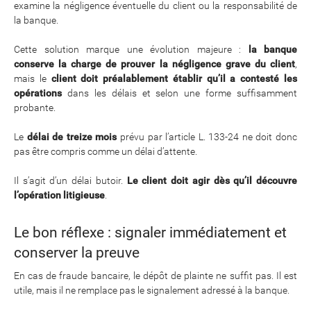
examine la négligence éventuelle du client ou la responsabilité de
la banque.
Cette solution marque une évolution majeure :
la banque
conserve la charge de prouver la négligence grave du client
,
mais le
client doit préalablement établir qu’il a contesté les
opérations
dans les délais et selon une forme suffisamment
probante.
Le
délai de treize mois
prévu par l’article L. 133-24 ne doit donc
pas être compris comme un délai d’attente.
Il s’agit d’un délai butoir.
Le client doit agir dès qu’il découvre
l’opération litigieuse
.
Le bon réflexe : signaler immédiatement et
conserver la preuve
En cas de fraude bancaire, le dépôt de plainte ne suffit pas. Il est
utile, mais il ne remplace pas le signalement adressé à la banque.