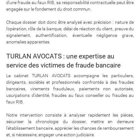
d’une fraude au faux RIB, sa responsabilité contractuelle peut être
engagée sur le fondement du droit commun.
Chaque dossier doit donc être analysé avec précision : nature de
l’opération, rôle de la banque, délai de réaction du client, preuve du
signalement, authentification, éventuelle négligence grave,
anomalies apparentes.
TURLAN AVOCATS : une expertise au
service des victimes de fraude bancaire
Le cabinet TURLAN AVOCATS accompagne les particuliers,
dirigeants, sociétés et professionnels confrontés à des fraudes
bancaires, virements frauduleux, paiements non autorisés,
usurpations d’identité, fraudes au faux conseiller ou fraudes au
faux RIB.
Notre intervention consiste à analyser rapidement les pièces,
sécuriser la chronologie du dossier, mettre en demeure
l’établissement bancaire, apprécier les chances de remboursement
et, si nécessaire, engager une action judiciaire.