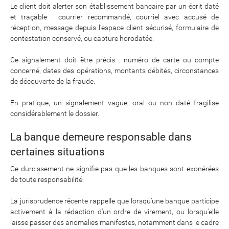
Le client doit alerter son établissement bancaire par un écrit daté
et traçable : courrier recommandé, courriel avec accusé de
réception, message depuis l’espace client sécurisé, formulaire de
contestation conservé, ou capture horodatée.
Ce signalement doit être précis : numéro de carte ou compte
concerné, dates des opérations, montants débités, circonstances
de découverte de la fraude.
En pratique, un signalement vague, oral ou non daté fragilise
considérablement le dossier.
La banque demeure responsable dans
certaines situations
Ce durcissement ne signifie pas que les banques sont exonérées
de toute responsabilité.
La jurisprudence récente rappelle que lorsqu’une banque participe
activement à la rédaction d’un ordre de virement, ou lorsqu’elle
laisse passer des anomalies manifestes, notamment dans le cadre