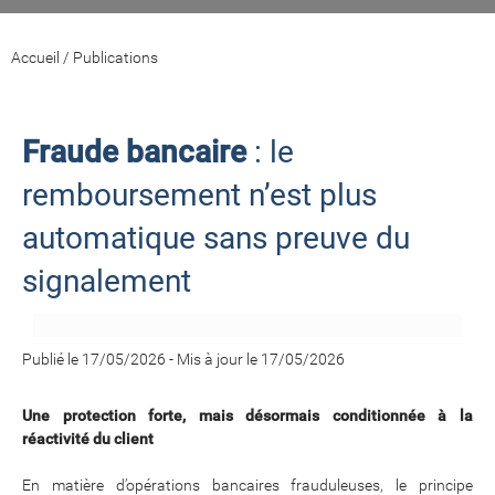
Accueil
/
Publications
Fraude bancaire
: le
remboursement n’est plus
automatique sans preuve du
signalement
Publié le 17/05/2026
-
Mis à jour le 17/05/2026
Une protection forte, mais désormais conditionnée à la
réactivité du client
En matière d’opérations bancaires frauduleuses, le principe