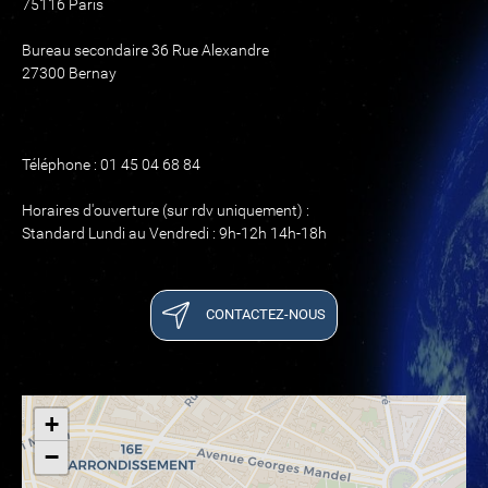
75116 Paris
Bureau secondaire 36 Rue Alexandre
27300 Bernay
Téléphone : 01 45 04 68 84
Horaires d'ouverture (sur rdv uniquement) :
Standard Lundi au Vendredi : 9h-12h 14h-18h
CONTACTEZ-NOUS
+
−