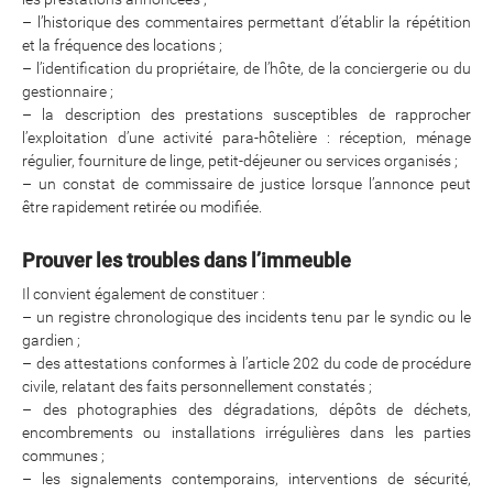
– l’historique des commentaires permettant d’établir la répétition
et la fréquence des locations ;
– l’identification du propriétaire, de l’hôte, de la conciergerie ou du
gestionnaire ;
– la description des prestations susceptibles de rapprocher
l’exploitation d’une activité para-hôtelière : réception, ménage
régulier, fourniture de linge, petit-déjeuner ou services organisés ;
– un constat de commissaire de justice lorsque l’annonce peut
être rapidement retirée ou modifiée.
Prouver les troubles dans l’immeuble
Il convient également de constituer :
– un registre chronologique des incidents tenu par le syndic ou le
gardien ;
– des attestations conformes à l’article 202 du code de procédure
civile, relatant des faits personnellement constatés ;
– des photographies des dégradations, dépôts de déchets,
encombrements ou installations irrégulières dans les parties
communes ;
– les signalements contemporains, interventions de sécurité,