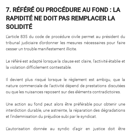
7. RÉFÉRÉ OU PROCÉDURE AU FOND : LA
RAPIDITÉ NE DOIT PAS REMPLACER LA
SOLIDITÉ
L’article 835 du code de procédure civile permet au président du
tribunal judiciaire d’ordonner les mesures nécessaires pour faire
cesser un trouble manifestement illicite.
Le référé est adapté lorsque la clause est claire, l’activité établie et
la violation difficilement contestable.
Il devient plus risqué lorsque le règlement est ambigu, que la
nature commerciale de l’activité dépend de prestations discutées
ou que les nuisances reposent sur des éléments contradictoires.
Une action au fond peut alors être préférable pour obtenir une
interdiction durable, une astreinte, la réparation des dégradations
et l’indemnisation du préjudice subi par le syndicat.
L’autorisation donnée au syndic d’agir en justice doit être