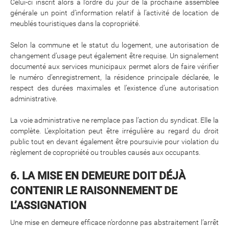
Celui-ci inscrit alors à l’ordre du jour de la prochaine assemblée
générale un point d’information relatif à l’activité de location de
meublés touristiques dans la copropriété.
Selon la commune et le statut du logement, une autorisation de
changement d’usage peut également être requise. Un signalement
documenté aux services municipaux permet alors de faire vérifier
le numéro d’enregistrement, la résidence principale déclarée, le
respect des durées maximales et l’existence d’une autorisation
administrative.
La voie administrative ne remplace pas l’action du syndicat. Elle la
complète. L’exploitation peut être irrégulière au regard du droit
public tout en devant également être poursuivie pour violation du
règlement de copropriété ou troubles causés aux occupants.
6. LA MISE EN DEMEURE DOIT DÉJÀ
CONTENIR LE RAISONNEMENT DE
L’ASSIGNATION
Une mise en demeure efficace n’ordonne pas abstraitement l’arrêt