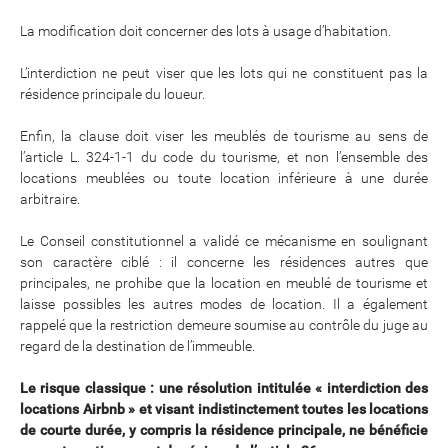
La modification doit concerner des lots à usage d’habitation.
L’interdiction ne peut viser que les lots qui ne constituent pas la
résidence principale du loueur.
Enfin, la clause doit viser les meublés de tourisme au sens de
l’article L. 324-1-1 du code du tourisme, et non l’ensemble des
locations meublées ou toute location inférieure à une durée
arbitraire.
Le Conseil constitutionnel a validé ce mécanisme en soulignant
son caractère ciblé : il concerne les résidences autres que
principales, ne prohibe que la location en meublé de tourisme et
laisse possibles les autres modes de location. Il a également
rappelé que la restriction demeure soumise au contrôle du juge au
regard de la destination de l’immeuble.
Le risque classique : une résolution intitulée « interdiction des
locations Airbnb » et visant indistinctement toutes les locations
de courte durée, y compris la résidence principale, ne bénéficie