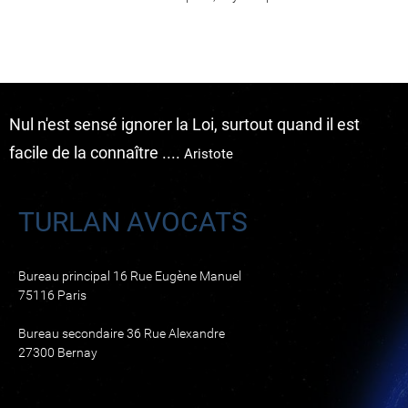
Nul n'est sensé ignorer la Loi, surtout quand il est
facile de la connaître ....
Aristote
TURLAN AVOCATS
Bureau principal 16 Rue Eugène Manuel
75116 Paris
Bureau secondaire 36 Rue Alexandre
27300 Bernay