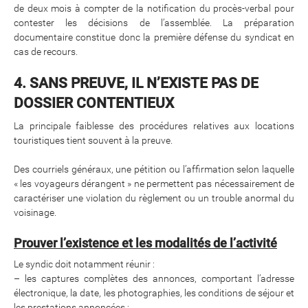
de deux mois à compter de la notification du procès-verbal pour
contester les décisions de l’assemblée. La préparation
documentaire constitue donc la première défense du syndicat en
cas de recours.
4. SANS PREUVE, IL N’EXISTE PAS DE
DOSSIER CONTENTIEUX
La principale faiblesse des procédures relatives aux locations
touristiques tient souvent à la preuve.
Des courriels généraux, une pétition ou l’affirmation selon laquelle
« les voyageurs dérangent » ne permettent pas nécessairement de
caractériser une violation du règlement ou un trouble anormal du
voisinage.
Prouver l’existence et les modalités de l’activité
Le syndic doit notamment réunir :
– les captures complètes des annonces, comportant l’adresse
électronique, la date, les photographies, les conditions de séjour et
les prestations annoncées ;