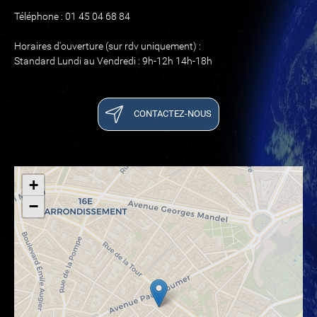
Téléphone : 01 45 04 68 84
Horaires d'ouverture (sur rdv uniquement) :
Standard Lundi au Vendredi : 9h-12h 14h-18h
CONTACTEZ-NOUS
+
−