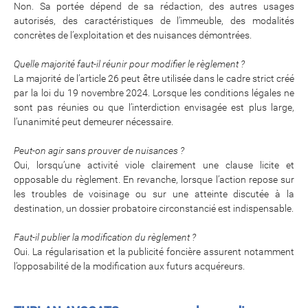
Non. Sa portée dépend de sa rédaction, des autres usages
autorisés, des caractéristiques de l’immeuble, des modalités
concrètes de l’exploitation et des nuisances démontrées.
Quelle majorité faut-il réunir pour modifier le règlement ?
La majorité de l’article 26 peut être utilisée dans le cadre strict créé
par la loi du 19 novembre 2024. Lorsque les conditions légales ne
sont pas réunies ou que l’interdiction envisagée est plus large,
l’unanimité peut demeurer nécessaire.
Peut-on agir sans prouver de nuisances ?
Oui, lorsqu’une activité viole clairement une clause licite et
opposable du règlement. En revanche, lorsque l’action repose sur
les troubles de voisinage ou sur une atteinte discutée à la
destination, un dossier probatoire circonstancié est indispensable.
Faut-il publier la modification du règlement ?
Oui. La régularisation et la publicité foncière assurent notamment
l’opposabilité de la modification aux futurs acquéreurs.