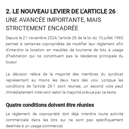
2. LE NOUVEAU LEVIER DE L’ARTICLE 26
:
UNE AVANCÉE IMPORTANTE, MAIS
STRICTEMENT ENCADRÉE
Depuis le 21 novembre 2024, l’article 26 de la loi du 10 juillet 1965
permet à certaines copropriétés de modifier leur règlement afin
d’interdire la location en meublés de tourisme de lots à usage
d’habitation qui ne constituent pas la résidence principale du
loueur.
La décision relève de la majorité des membres du syndicat
représentant au moins les deux tiers des voix. Lorsque les
conditions de l’article 26-1 sont réunies, un second vote peut
immédiatement intervenir selon la majorité prévue par ce texte.
Quatre conditions doivent être réunies
Le règlement de copropriété doit déjà interdire toute activité
commerciale dans les lots qui ne sont pas spécifiquement
destinés à un usage commercial.