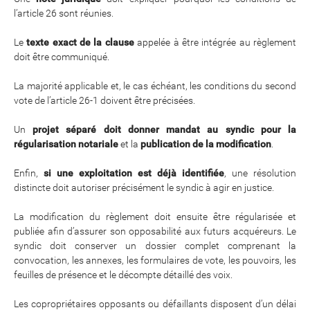
l’article 26 sont réunies.
Le
texte exact de la clause
appelée à être intégrée au règlement
doit être communiqué.
La majorité applicable et, le cas échéant, les conditions du second
vote de l’article 26-1 doivent être précisées.
Un
projet séparé doit donner mandat au syndic pour la
régularisation notariale
et la
publication de la modification
.
Enfin,
si une exploitation est déjà identifiée
, une résolution
distincte doit autoriser précisément le syndic à agir en justice.
La modification du règlement doit ensuite être régularisée et
publiée afin d’assurer son opposabilité aux futurs acquéreurs. Le
syndic doit conserver un dossier complet comprenant la
convocation, les annexes, les formulaires de vote, les pouvoirs, les
feuilles de présence et le décompte détaillé des voix.
Les copropriétaires opposants ou défaillants disposent d’un délai