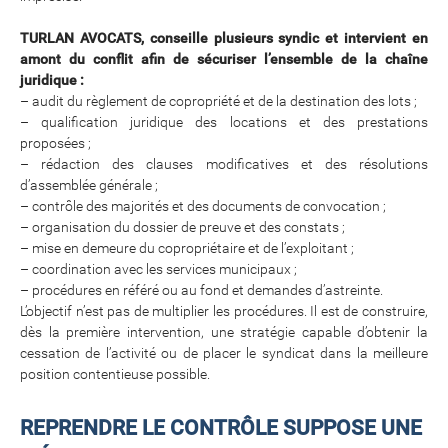
TURLAN AVOCATS, conseille plusieurs syndic et intervient en
amont du conflit afin de sécuriser l’ensemble de la chaîne
juridique :
– audit du règlement de copropriété et de la destination des lots ;
– qualification juridique des locations et des prestations
proposées ;
– rédaction des clauses modificatives et des résolutions
d’assemblée générale ;
– contrôle des majorités et des documents de convocation ;
– organisation du dossier de preuve et des constats ;
– mise en demeure du copropriétaire et de l’exploitant ;
– coordination avec les services municipaux ;
– procédures en référé ou au fond et demandes d’astreinte.
L’objectif n’est pas de multiplier les procédures. Il est de construire,
dès la première intervention, une stratégie capable d’obtenir la
cessation de l’activité ou de placer le syndicat dans la meilleure
position contentieuse possible.
REPRENDRE LE CONTRÔLE SUPPOSE UNE