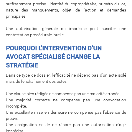
suffisamment précise : identité du copropriétaire, numéro du lot,
nature des manquements, objet de l’action et demandes
principales.
Une autorisation générale ou imprécise peut susciter une
contestation procédurale inutile.
POURQUOI L’INTERVENTION D’UN
AVOCAT SPÉCIALISÉ CHANGE LA
STRATÉGIE
Dans ce type de dossier, l’efficacité ne dépend pas d’un acte isolé
mais de l’enchaînement des actes.
Une clause bien rédigée ne compense pas une majorité erronée.
Une majorité correcte ne compense pas une convocation
incomplète.
Une excellente mise en demeure ne compense pas l’absence de
preuve.
Une assignation solide ne répare pas une autorisation d’agir
imprécise.