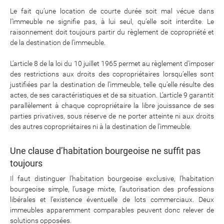
Le fait qu’une location de courte durée soit mal vécue dans
l’immeuble ne signifie pas, à lui seul, qu’elle soit interdite. Le
raisonnement doit toujours partir du règlement de copropriété et
de la destination de l’immeuble.
L’article 8 de la loi du 10 juillet 1965 permet au règlement d’imposer
des restrictions aux droits des copropriétaires lorsqu’elles sont
justifiées par la destination de l’immeuble, telle qu’elle résulte des
actes, de ses caractéristiques et de sa situation. L’article 9 garantit
parallèlement à chaque copropriétaire la libre jouissance de ses
parties privatives, sous réserve de ne porter atteinte ni aux droits
des autres copropriétaires ni à la destination de l’immeuble.
Une clause d’habitation bourgeoise ne suffit pas
toujours
Il faut distinguer l’habitation bourgeoise exclusive, l’habitation
bourgeoise simple, l’usage mixte, l’autorisation des professions
libérales et l’existence éventuelle de lots commerciaux. Deux
immeubles apparemment comparables peuvent donc relever de
solutions opposées.