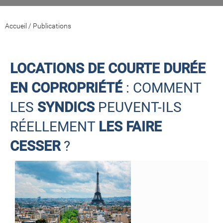
Accueil
/
Publications
LOCATIONS DE COURTE DURÉE
EN COPROPRIÉTÉ
: COMMENT
LES
SYNDICS
PEUVENT-ILS
RÉELLEMENT
LES FAIRE
CESSER
?