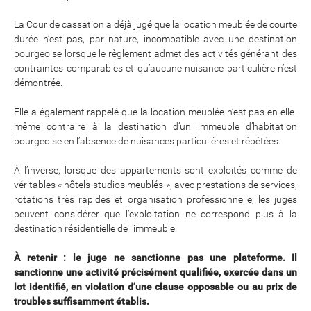
La Cour de cassation a déjà jugé que la location meublée de courte
durée n’est pas, par nature, incompatible avec une destination
bourgeoise lorsque le règlement admet des activités générant des
contraintes comparables et qu’aucune nuisance particulière n’est
démontrée.
Elle a également rappelé que la location meublée n’est pas en elle-
même contraire à la destination d’un immeuble d’habitation
bourgeoise en l’absence de nuisances particulières et répétées.
À l’inverse, lorsque des appartements sont exploités comme de
véritables « hôtels-studios meublés », avec prestations de services,
rotations très rapides et organisation professionnelle, les juges
peuvent considérer que l’exploitation ne correspond plus à la
destination résidentielle de l’immeuble.
À retenir : le juge ne sanctionne pas une plateforme. Il
sanctionne une activité précisément qualifiée, exercée dans un
lot identifié, en violation d’une clause opposable ou au prix de
troubles suffisamment établis.