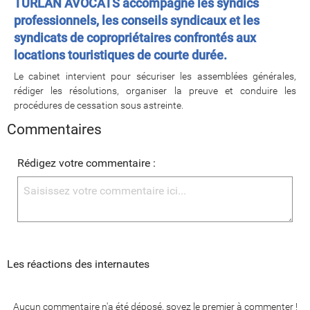
TURLAN AVOCATS accompagne les syndics
professionnels, les conseils syndicaux et les
syndicats de copropriétaires confrontés aux
locations touristiques de courte durée.
Le cabinet intervient pour sécuriser les assemblées générales,
rédiger les résolutions, organiser la preuve et conduire les
procédures de cessation sous astreinte.
Commentaires
Rédigez votre commentaire :
Les réactions des internautes
Aucun commentaire n'a été déposé, soyez le premier à commenter !