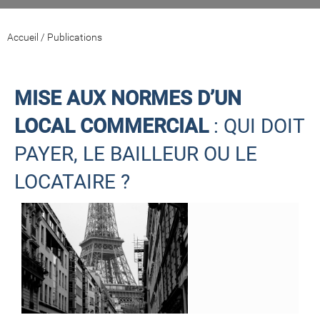
Accueil
/
Publications
MISE AUX NORMES D’UN
LOCAL COMMERCIAL
: QUI DOIT
PAYER, LE BAILLEUR OU LE
LOCATAIRE ?