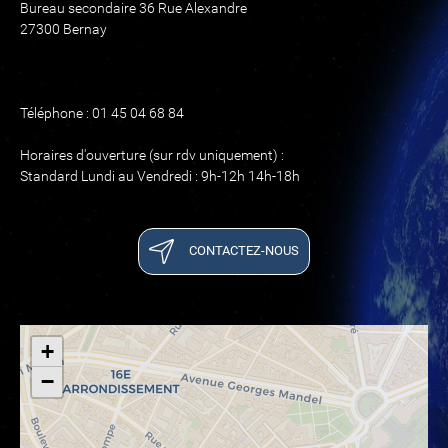
Bureau secondaire 36 Rue Alexandre
27300 Bernay
Téléphone : 01 45 04 68 84
Horaires d'ouverture (sur rdv uniquement) :
Standard Lundi au Vendredi : 9h-12h 14h-18h
CONTACTEZ-NOUS
+
−