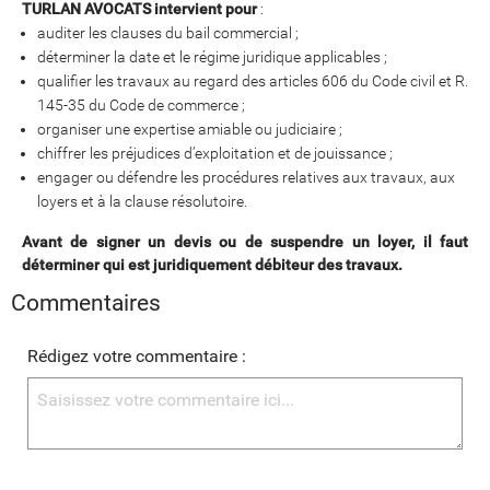
TURLAN AVOCATS intervient pour
:
auditer les clauses du bail commercial ;
déterminer la date et le régime juridique applicables ;
qualifier les travaux au regard des articles 606 du Code civil et R.
145-35 du Code de commerce ;
organiser une expertise amiable ou judiciaire ;
chiffrer les préjudices d’exploitation et de jouissance ;
engager ou défendre les procédures relatives aux travaux, aux
loyers et à la clause résolutoire.
Avant de signer un devis ou de suspendre un loyer, il faut
déterminer qui est juridiquement débiteur des travaux.
Commentaires
Rédigez votre commentaire :