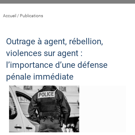
Accueil
/
Publications
Outrage à agent, rébellion,
violences sur agent :
l’importance d’une défense
pénale immédiate