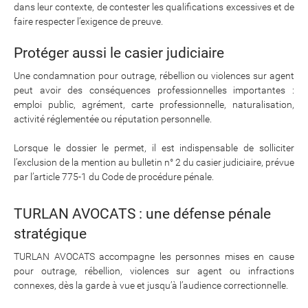
dans leur contexte, de contester les qualifications excessives et de
faire respecter l’exigence de preuve.
Protéger aussi le casier judiciaire
Une condamnation pour outrage, rébellion ou violences sur agent
peut avoir des conséquences professionnelles importantes :
emploi public, agrément, carte professionnelle, naturalisation,
activité réglementée ou réputation personnelle.
Lorsque le dossier le permet, il est indispensable de solliciter
l’exclusion de la mention au bulletin n° 2 du casier judiciaire, prévue
par l’article 775-1 du Code de procédure pénale.
TURLAN AVOCATS : une défense pénale
stratégique
TURLAN AVOCATS accompagne les personnes mises en cause
pour outrage, rébellion, violences sur agent ou infractions
connexes, dès la garde à vue et jusqu’à l’audience correctionnelle.