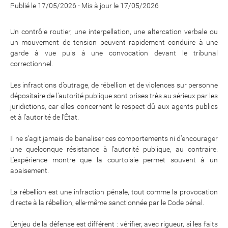
Publié le 17/05/2026
-
Mis à jour le 17/05/2026
Un contrôle routier, une interpellation, une altercation verbale ou
un mouvement de tension peuvent rapidement conduire à une
garde à vue puis à une convocation devant le tribunal
correctionnel.
Les infractions d’outrage, de rébellion et de violences sur personne
dépositaire de l’autorité publique sont prises très au sérieux par les
juridictions, car elles concernent le respect dû aux agents publics
et à l’autorité de l’État.
Il ne s’agit jamais de banaliser ces comportements ni d’encourager
une quelconque résistance à l’autorité publique, au contraire.
L'expérience montre que la courtoisie permet souvent à un
apaisement.
La rébellion est une infraction pénale, tout comme la provocation
directe à la rébellion, elle-même sanctionnée par le Code pénal.
L’enjeu de la défense est différent : vérifier, avec rigueur, si les faits