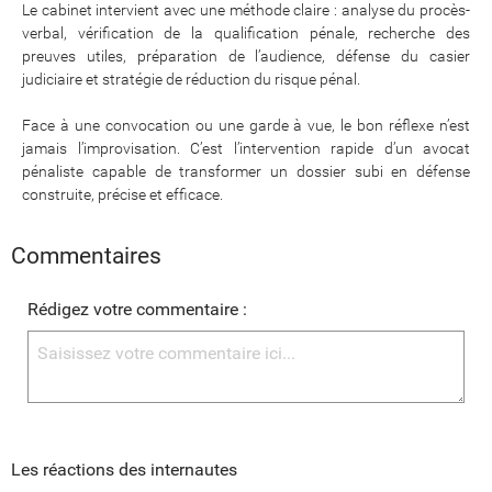
Le cabinet intervient avec une méthode claire : analyse du procès-
verbal, vérification de la qualification pénale, recherche des
preuves utiles, préparation de l’audience, défense du casier
judiciaire et stratégie de réduction du risque pénal.
Face à une convocation ou une garde à vue, le bon réflexe n’est
jamais l’improvisation. C’est l’intervention rapide d’un avocat
pénaliste capable de transformer un dossier subi en défense
construite, précise et efficace.
Commentaires
Rédigez votre commentaire :
Les réactions des internautes