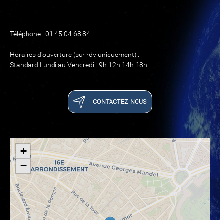
Téléphone : 01 45 04 68 84
Horaires d'ouverture (sur rdv uniquement) :
Standard Lundi au Vendredi : 9h-12h 14h-18h
CONTACTEZ-NOUS
+
−