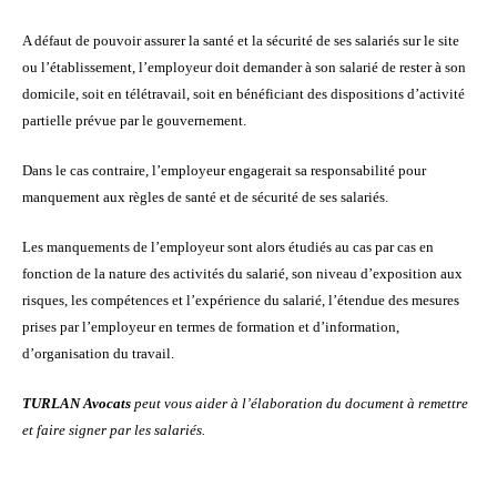
A défaut de pouvoir assurer la santé et la sécurité de ses salariés sur le site
ou l’établissement, l’employeur doit demander à son salarié de rester à son
domicile, soit en télétravail, soit en bénéficiant des dispositions d’activité
partielle prévue par le gouvernement.
Dans le cas contraire, l’employeur engagerait sa responsabilité pour
manquement aux règles de santé et de sécurité de ses salariés.
Les manquements de l’employeur sont alors étudiés au cas par cas en
fonction de la nature des activités du salarié, son niveau d’exposition aux
risques, les compétences et l’expérience du salarié, l’étendue des mesures
prises par l’employeur en termes de formation et d’information,
d’organisation du travail.
TURLAN Avocats
peut vous aider à l’élaboration du document à remettre
et faire signer par les salariés.