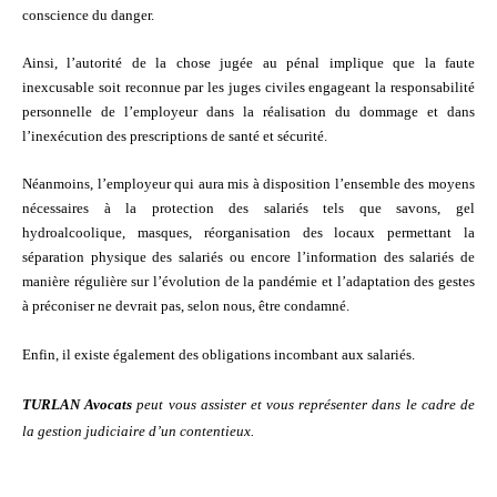
conscience du danger.
Ainsi, l’autorité de la chose jugée au pénal implique que la faute
inexcusable soit reconnue par les juges civiles engageant la responsabilité
personnelle de l’employeur dans la réalisation du dommage et dans
l’inexécution des prescriptions de santé et sécurité.
Néanmoins, l’employeur qui aura mis à disposition l’ensemble des moyens
nécessaires à la protection des salariés tels que savons, gel
hydroalcoolique, masques, réorganisation des locaux permettant la
séparation physique des salariés ou encore l’information des salariés de
manière régulière sur l’évolution de la pandémie et l’adaptation des gestes
à préconiser ne devrait pas, selon nous, être condamné.
Enfin, il existe également des obligations incombant aux salariés.
TURLAN Avocats
peut vous assister et vous représenter dans le cadre de
la gestion judiciaire d’un contentieux.