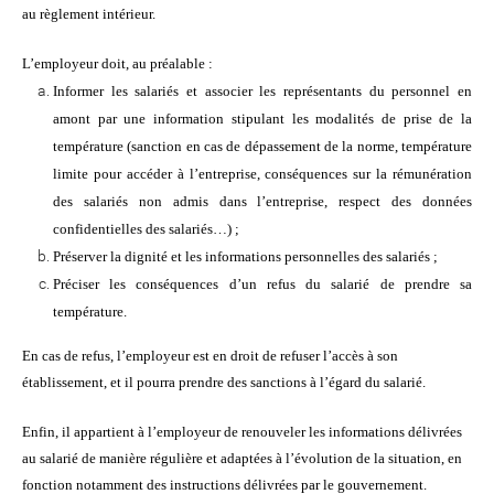
au règlement intérieur.
L’employeur doit, au préalable :
Informer les salariés et associer les représentants du personnel en
amont par une information stipulant les modalités de prise de la
température (sanction en cas de dépassement de la norme, température
limite pour accéder à l’entreprise, conséquences sur la rémunération
des salariés non admis dans l’entreprise, respect des données
confidentielles des salariés…) ;
Préserver la dignité et les informations personnelles des salariés ;
Préciser les conséquences d’un refus du salarié de prendre sa
température.
En cas de refus, l’employeur est en droit de refuser l’accès à son
établissement, et il pourra prendre des sanctions à l’égard du salarié.
Enfin, il appartient à l’employeur de renouveler les informations délivrées
au salarié de manière régulière et adaptées à l’évolution de la situation, en
fonction notamment des instructions délivrées par le gouvernement.