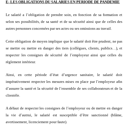
E- LES OBLIGATIONS DU SALARIES EN PERIODE DE PANDEMIE
Le salarié a l’obligation de prendre soin, en fonction de sa formation et
selon ses possibilités, de sa santé et de sa sécurité ainsi que de celles des
autres personnes concernées par ses actes ou ses omissions au travail.
Cette obligation de moyen implique que le salarié doit être prudent, ne pas
se mettre ou mettre en danger des tiers (collègues, clients, publics…), et
respecter les consignes de sécurité de l’employeur ainsi que
celles
du
règlement intérieur.
Ainsi, en cette période d’état d’urgence sanitaire, le salarié doit
impérativement respecter les mesures mises en place par l’employeur afin
d’assurer la santé et la sécurité de l’ensemble de ses collaborateurs et de la
clientèle.
A défaut de respecter les consignes de l’employeur ou de mettre en danger
la vie d’autrui, le salarié est susceptible d’être sanctionné (blâme,
avertissement, licenciement pour faute).