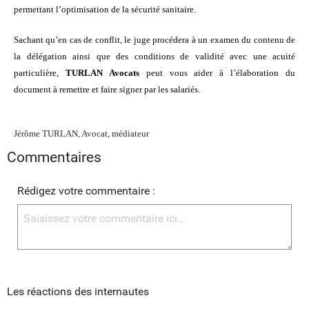
permettant l’optimisation de la sécurité sanitaire.
Sachant qu’en cas de conflit, le juge procédera à
un examen du contenu de
la délégation ainsi que des conditions de validité avec une acuité
particulière,
TURLAN Avocats
peut vous aider à l’élaboration du
document à remettre et faire signer par les salariés.
Jérôme TURLAN, Avocat, médiateur
Commentaires
Rédigez votre commentaire :
Les réactions des internautes