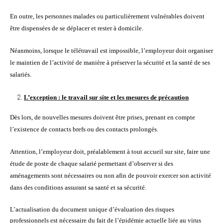
En outre, les personnes malades ou particulièrement vulnérables doivent
être dispensées de se déplacer et rester à domicile.
Néanmoins, lorsque le télétravail est impossible, l’employeur doit organiser
le maintien de l’activité de manière à préserver la sécurité et la santé de ses
salariés.
L’exception : le travail sur site et les mesures de précaution
Dès lors, de nouvelles mesures doivent être prises, prenant en compte
l’existence de contacts brefs ou des contacts prolongés.
Attention, l’employeur doit, préalablement à tout accueil sur site, faire une
étude de poste de chaque salarié permettant d’observer si des
aménagements sont nécessaires ou non afin de pouvoir exercer son activité
dans des conditions assurant sa santé et sa sécurité.
L’actualisation du document unique d’évaluation des risques
professionnels est nécessaire du fait de l’épidémie actuelle liée au virus