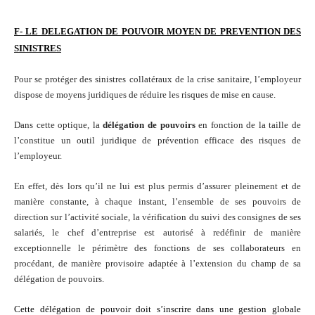
F- LE DELEGATION DE POUVOIR MOYEN DE PREVENTION DES
SINISTRES
Pour se protéger des sinistres collatéraux de la crise sanitaire, l’employeur
dispose de moyens juridiques de réduire les risques de mise en cause.
Dans cette optique, la
délégation de pouvoirs
en fonction de la taille de
l’constitue un outil juridique de prévention efficace des risques de
l’employeur.
En effet, dès lors qu’il ne lui est plus permis d’assurer pleinement et de
manière constante, à chaque instant, l’ensemble de ses pouvoirs de
direction sur l’activité sociale, la vérification du suivi des consignes de ses
salariés, le chef d’entreprise est autorisé à redéfinir de manière
exceptionnelle le périmètre des fonctions de ses collaborateurs en
procédant, de manière provisoire adaptée à l’extension du champ de sa
délégation de pouvoirs.
Cette délégation de pouvoir doit s’inscrire dans une gestion globale