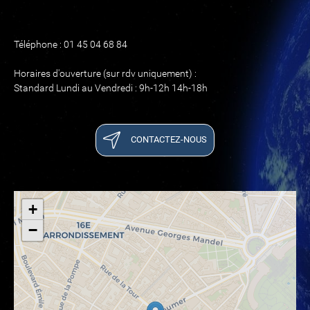
Téléphone : 01 45 04 68 84
Horaires d'ouverture (sur rdv uniquement) :
Standard Lundi au Vendredi : 9h-12h 14h-18h
CONTACTEZ-NOUS
+
−