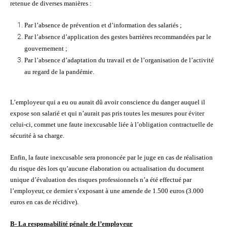
retenue de diverses manières :
Par l’absence de prévention et d’information des salariés ;
Par l’absence d’application des gestes barrières recommandées par le
gouvernement ;
Par l’absence d’adaptation du travail et de l’organisation de l’activité
au regard de la pandémie.
L’employeur qui a eu ou aurait dû avoir conscience du danger auquel il
expose son salarié et qui n’aurait pas pris toutes les mesures pour éviter
celui-ci, commet une faute inexcusable liée à l’obligation contractuelle de
sécurité à sa charge.
Enfin, la faute inexcusable sera prononcée par le juge en cas de réalisation
du risque dès lors qu’aucune élaboration ou actualisation du document
unique d’évaluation des risques professionnels n’a été effectué par
l’employeur, ce dernier s’exposant à une amende de 1.500 euros (3.000
euros en cas de récidive).
B- La responsabilité pénale de l’employeur