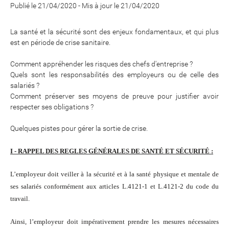
Publié le 21/04/2020
-
Mis à jour le 21/04/2020
La santé et la sécurité sont des enjeux fondamentaux, et qui plus
est en période de crise sanitaire.
Comment appréhender les risques des chefs d'entreprise ?
Quels sont les responsabilités des employeurs ou de celle des
salariés ?
Comment préserver ses moyens de preuve pour justifier avoir
respecter ses obligations ?
Quelques pistes pour gérer la sortie de crise.
I - RAPPEL DES REGLES GÉNÉRALES DE SANTÉ ET SÉCURITÉ :
L’employeur doit veiller à la sécurité et à la santé physique et mentale de
ses salariés conformément aux articles L.4121-1 et L.4121-2 du code du
travail.
Ainsi, l’employeur doit impérativement prendre les mesures nécessaires