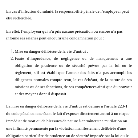
En cas d’infection du salarié, la responsabilité pénale de l’employeur peut
être recherchée.
En effet, l’employeur qui n’a pris aucune précaution ou encore n’a pas
informé ses salariés peut encourir une condamnation pour :
Mise en danger délibérée de la vie d’autrui ;
Faute d’imprudence, de négligence ou de manquement à une
obligation de prudence ou de sécurité prévue par la loi ou le
règlement, s’il est établi que l’auteur des faits n’a pas accompli les
diligences normales compte tenu, le cas échéant, de la nature de ses
missions ou de ses fonctions, de ses compétences ainsi que du pouvoir
et des moyens dont il disposait.
La mise en danger délibérée de la vie d’autrui est définie à l’article 223-1
du code pénal comme étant le fait d'exposer directement autrui à un risque
immédiat de mort ou de blessures de nature à entraîner une mutilation ou
une infirmité permanente par la violation manifestement délibérée d'une
obligation particulière de prudence ou de sécurité imposée par la loi ou le