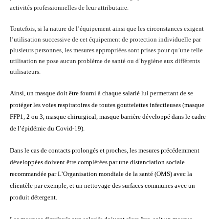
activités professionnelles de leur attributaire.
Toutefois, si la nature de l’équipement ainsi que les circonstances exigent
l’utilisation successive de cet équipement de protection individuelle par
plusieurs personnes, les mesures appropriées sont prises pour qu’une telle
utilisation ne pose aucun problème de santé ou d’hygiène aux différents
utilisateurs.
Ainsi, un masque doit être fourni à chaque salarié lui permettant de se
protéger les voies respiratoires de toutes gouttelettes infectieuses (masque
FFP1, 2 ou 3, masque chirurgical, masque barrière développé dans le cadre
de l’épidémie du Covid-19).
Dans le cas de contacts prolongés et proches, les mesures précédemment
développées doivent être complétées par une distanciation sociale
recommandée par L’Organisation mondiale de la santé (OMS) avec la
clientèle par exemple, et un nettoyage des surfaces communes avec un
produit détergent.