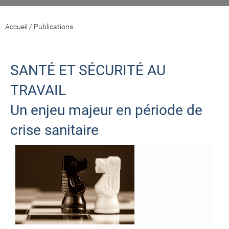
Accueil
/
Publications
SANTÉ ET SÉCURITÉ AU
TRAVAIL
Un enjeu majeur en période de
crise sanitaire