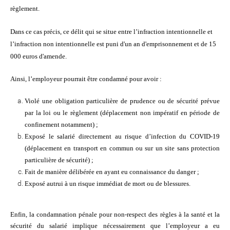
règlement.
Dans ce cas précis, ce délit qui se situe entre l’infraction intentionnelle et
l’infraction non intentionnelle est puni d'un an d'emprisonnement et de 15
000 euros d'amende.
Ainsi, l’employeur pourrait être condamné pour avoir :
Violé une obligation particulière de prudence ou de sécurité prévue
par la loi ou le règlement (déplacement non impératif en période de
confinement notamment) ;
Exposé le salarié directement au risque d’infection du COVID-19
(déplacement en transport en commun ou sur un site sans protection
particulière de sécurité) ;
Fait de manière délibérée en ayant eu connaissance du danger ;
Exposé autrui à un risque immédiat de mort ou de blessures.
Enfin, la condamnation pénale pour non-respect des règles à la santé et la
sécurité du salarié implique nécessairement que l’employeur a eu