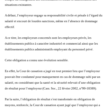
situations existantes.
A défaut, l’employeur engage sa responsabilité civile et pénale à l’égard du
salarié et encourt de lourdes sanctions, même en l’absence de dommage
effectif.
A ce titre, les employeurs concernés sont les employeurs privés, les
établissements publics à caractère industriel et commercial ainsi que les
établissements publics administratifs employant du personnel privé.
Cette obligation a connu une évolution sensible.
En effet, la Cour de cassation a jugé en tout premier lieu que l’employeur
pouvait être condamné pour manquement en cas de dommage subi par un
salarié, en considérant que la santé et la sécurité
relevait d’une obligation
de résultat pour l’employeur
(Cass. Soc., 22 février 2002, n°99-18389).
Par la suite, l’obligation de résultat s’est transformée en obligation de
moyens, renforcée, la Cour de cassation ayant jugé que l’employeur qui a