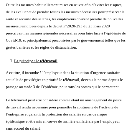
Outre les mesures habituellement mises en œuvre afin d’éviter les risques,
de les évaluer et de prendre toutes les mesures nécessaires pour préserver la
santé et sécurité des salariés, les employeurs doivent prendre de nouvelles
mesures, renforcées depuis le décret n°2020-293 du 23 mars 2020
prescrivant les mesures générales nécessaires pour faire face à l’épidémie de
Covid-19, et principalement préconisées par le gouvernement telles que les
gestes barrières et les règles de distanciation.
Le principe : le télétravail
A ce titre, il incombe à l’employeur dans la situation d’urgence sanitaire
actuelle de privilégier en priorité le télétravail, devenu la norme depuis le
passage au stade 3 de l’épidémie, pour tous les postes qui le permettent.
Le télétravail peut être considéré comme étant un aménagement du poste
de travail rendu nécessaire pour permettre la continuité de l’activité de
l’entreprise et garantir la protection des salariés en cas de risque
épidémique et être mis en œuvre de manière unilatérale par l’employeur,
sans accord du salarié.