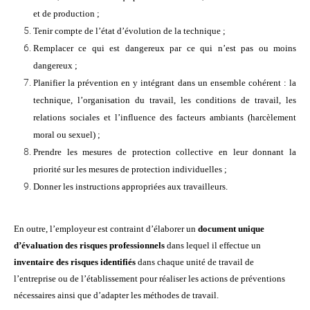
et de production ;
Tenir compte de l’état d’évolution de la technique ;
Remplacer ce qui est dangereux par ce qui n’est pas ou moins
dangereux ;
Planifier la prévention en y intégrant dans un ensemble cohérent : la
technique, l’organisation du travail, les conditions de travail, les
relations sociales et l’influence des facteurs ambiants (harcèlement
moral ou sexuel) ;
Prendre les mesures de protection collective en leur donnant la
priorité sur les mesures de protection individuelles ;
Donner les instructions appropriées aux travailleurs.
En outre, l’employeur est contraint d’élaborer un
document unique
d’évaluation des risques
professionnels
dans lequel il effectue un
inventaire des risques identifiés
dans chaque unité de travail de
l’entreprise ou de l’établissement pour réaliser les actions de préventions
nécessaires ainsi que d’adapter les méthodes de travail.