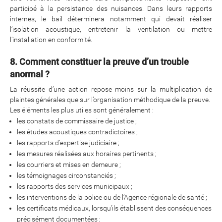
participé à la persistance des nuisances. Dans leurs rapports
internes, le bail déterminera notamment qui devait réaliser
l’isolation acoustique, entretenir la ventilation ou mettre
l’installation en conformité.
8. Comment constituer la preuve d’un trouble
anormal ?
La réussite d’une action repose moins sur la multiplication de
plaintes générales que sur l’organisation méthodique de la preuve.
Les éléments les plus utiles sont généralement :
les constats de commissaire de justice ;
les études acoustiques contradictoires ;
les rapports d’expertise judiciaire ;
les mesures réalisées aux horaires pertinents ;
les courriers et mises en demeure ;
les témoignages circonstanciés ;
les rapports des services municipaux ;
les interventions de la police ou de l’Agence régionale de santé ;
les certificats médicaux, lorsqu’ils établissent des conséquences
précisément documentées ;