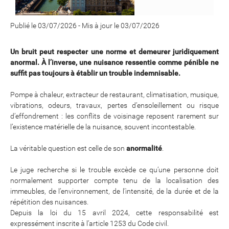
Publié le 03/07/2026
-
Mis à jour le 03/07/2026
Un bruit peut respecter une norme et demeurer juridiquement
anormal. À l’inverse, une nuisance ressentie comme pénible ne
suffit pas toujours à établir un trouble indemnisable.
Pompe à chaleur, extracteur de restaurant, climatisation, musique,
vibrations, odeurs, travaux, pertes d’ensoleillement ou risque
d’effondrement : les conflits de voisinage reposent rarement sur
l’existence matérielle de la nuisance, souvent incontestable.
La véritable question est celle de son
anormalité
.
Le juge recherche si le trouble excède ce qu’une personne doit
normalement supporter compte tenu de la localisation des
immeubles, de l’environnement, de l’intensité, de la durée et de la
répétition des nuisances.
Depuis la loi du 15 avril 2024, cette responsabilité est
expressément inscrite à l’article 1253 du Code civil.