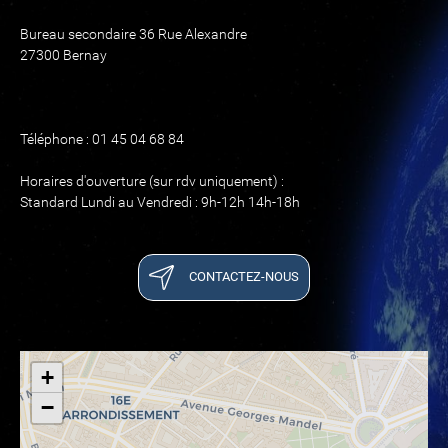
Bureau secondaire 36 Rue Alexandre
27300 Bernay
Téléphone : 01 45 04 68 84
Horaires d'ouverture (sur rdv uniquement) :
Standard Lundi au Vendredi : 9h-12h 14h-18h
CONTACTEZ-NOUS
+
−