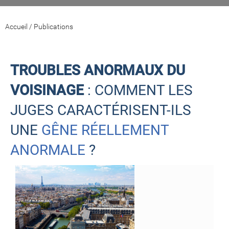
Accueil
/
Publications
TROUBLES ANORMAUX DU
VOISINAGE
: COMMENT LES
JUGES CARACTÉRISENT-ILS
UNE
GÊNE RÉELLEMENT
ANORMALE
?