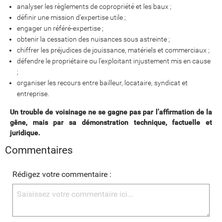
analyser les règlements de copropriété et les baux ;
définir une mission d’expertise utile ;
engager un référé-expertise ;
obtenir la cessation des nuisances sous astreinte ;
chiffrer les préjudices de jouissance, matériels et commerciaux ;
défendre le propriétaire ou l’exploitant injustement mis en cause
;
organiser les recours entre bailleur, locataire, syndicat et
entreprise.
Un trouble de voisinage ne se gagne pas par l’affirmation de la
gêne, mais par sa démonstration technique, factuelle et
juridique.
Commentaires
Rédigez votre commentaire :