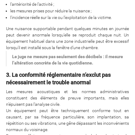
l’antériorité de l’activité ;
les mesures prises pour réduire la nuisance ;
l’incidence réelle sur la vie ou l’exploitation de la victime.
Une nuisance supportable pendant quelques minutes en journée
peut devenir anormale lorsqu’elle se reproduit chaque nuit. Un
équipement habituel dans une zone industrielle peut être excessif
lorsqu’il est installé sous la fenêtre d’une chambre.
Le juge ne mesure pas seulement des décibels : il mesure
l’altération concrète de la vie quotidienne.
3. La conformité réglementaire n’exclut pas
nécessairement le trouble anormal
Les mesures acoustiques et les normes administratives
constituent des éléments de preuve importants, mais elles
n’épuisent pas l’analyse civile.
Un équipement peut être techniquement conforme tout en
causant, par sa fréquence particulière, son implantation, sa
répétition ou ses vibrations, une gêne dépassant les inconvénients
normaux du voisinage.