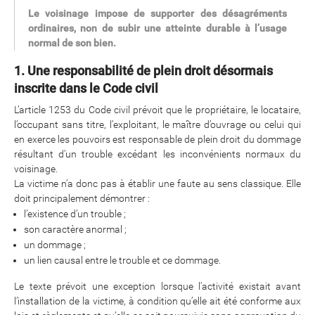
Le voisinage impose de supporter des désagréments
ordinaires, non de subir une atteinte durable à l’usage
normal de son bien.
1. Une responsabilité de plein droit désormais
inscrite dans le Code civil
L’article 1253 du Code civil prévoit que le propriétaire, le locataire,
l’occupant sans titre, l’exploitant, le maître d’ouvrage ou celui qui
en exerce les pouvoirs est responsable de plein droit du dommage
résultant d’un trouble excédant les inconvénients normaux du
voisinage.
La victime n’a donc pas à établir une faute au sens classique. Elle
doit principalement démontrer :
l’existence d’un trouble ;
son caractère anormal ;
un dommage ;
un lien causal entre le trouble et ce dommage.
Le texte prévoit une exception lorsque l’activité existait avant
l’installation de la victime, à condition qu’elle ait été conforme aux