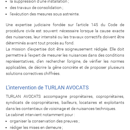
la suppression d’une installation ;
des travaux de consolidation ;
l’exécution des mesures sous astreinte.
Une expertise judiciaire fondée sur l’article 145 du Code de
procédure civile est souvent nécessaire lorsque la cause exacte
des nuisances, leur intensité ou les travaux correctifs doivent être
déterminés avant tout procès au fond.
La mission d’expertise doit être soigneusement rédigée. Elle doit
permettre à l’expert de mesurer les nuisances dans des conditions
représentatives, d’en rechercher l’origine, de vérifier les normes
applicables, de décrire la gêne concrète et de proposer plusieurs
solutions correctives chiffrées.
L’intervention de TURLAN AVOCATS
TURLAN AVOCATS accompagne propriétaires, copropriétaires,
syndicats de copropriétaires, bailleurs, locataires et exploitants
dans les contentieux de voisinage et de nuisances techniques.
Le cabinet intervient notamment pour :
organiser la conservation des preuves ;
rédiger les mises en demeure ;