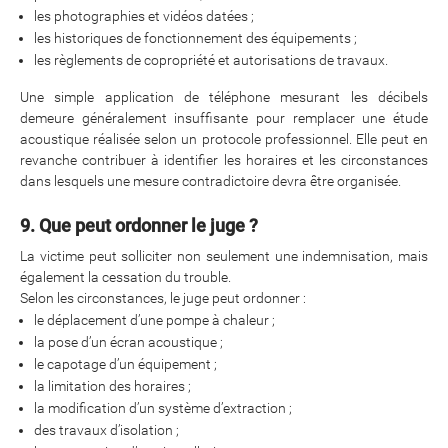
les photographies et vidéos datées ;
les historiques de fonctionnement des équipements ;
les règlements de copropriété et autorisations de travaux.
Une simple application de téléphone mesurant les décibels
demeure généralement insuffisante pour remplacer une étude
acoustique réalisée selon un protocole professionnel. Elle peut en
revanche contribuer à identifier les horaires et les circonstances
dans lesquels une mesure contradictoire devra être organisée.
9. Que peut ordonner le juge ?
La victime peut solliciter non seulement une indemnisation, mais
également la cessation du trouble.
Selon les circonstances, le juge peut ordonner :
le déplacement d’une pompe à chaleur ;
la pose d’un écran acoustique ;
le capotage d’un équipement ;
la limitation des horaires ;
la modification d’un système d’extraction ;
des travaux d’isolation ;